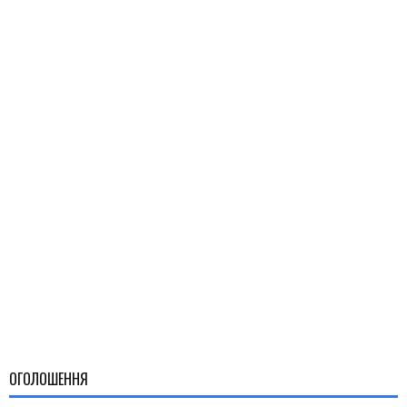
ОГОЛОШЕННЯ