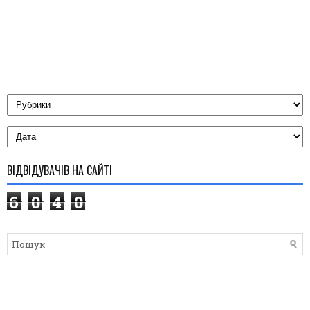
ВІДВІДУВАЧІВ НА САЙТІ
6
0
4
0