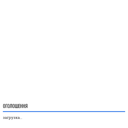
ОГОЛОШЕННЯ
загрузка...