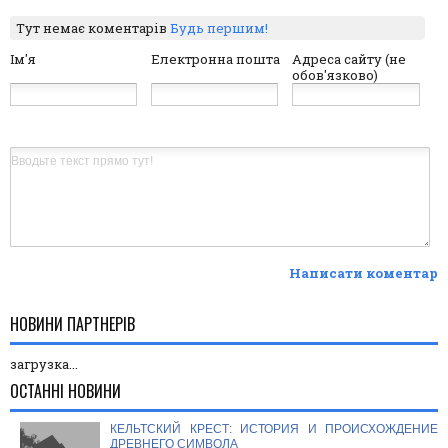
Тут немає коментарів
Будь першим!
Ім'я
Електронна пошта
Адреса сайту (не
обов'язково)
Написати коментар
НОВИНИ ПАРТНЕРІВ
загрузка...
ОСТАННІ НОВИНИ
КЕЛЬТСКИЙ КРЕСТ: ИСТОРИЯ И ПРОИСХОЖДЕНИЕ
ДРЕВНЕГО СИМВОЛА