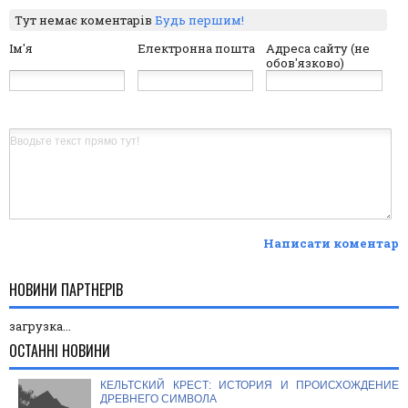
Тут немає коментарів
Будь першим!
Ім'я
Електронна пошта
Адреса сайту (не
обов'язково)
Написати коментар
НОВИНИ ПАРТНЕРІВ
загрузка...
ОСТАННІ НОВИНИ
КЕЛЬТСКИЙ КРЕСТ: ИСТОРИЯ И ПРОИСХОЖДЕНИЕ
ДРЕВНЕГО СИМВОЛА