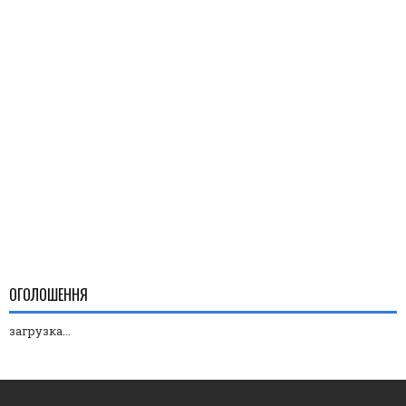
ОГОЛОШЕННЯ
загрузка...