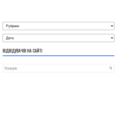
ВІДВІДУВАЧІВ НА САЙТІ