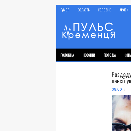
ГУМОР
ОБЛАСТЬ
ГОЛОВНЕ
АРХІВИ
ГОЛОВНА
НОВИНИ
ПОГОДА
ФІН
Роздаду
пенсії у
08:00