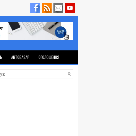
ТЬ
АВТОБАЗАР
ОГОЛОШЕННЯ