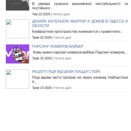
В умовах сучасної економічної нестабільності та
постійного...
Чер 22 2026 |
Читати далі
ДИЗАЙН ИНТЕРЬЕРА КВАРТИР И ДОМОВ В ОДЕССЕ И
ОБЛАСТИ
Комфортное пространство начинается с грамотного...
Трав 20 2026 |
Читати далі
ПАРСИНГ НОМЕРОВ ВАЙБЕР
Кому нужен парсинг номеров вайбер Парсинг номеров...
Трав 15 2026 |
Читати далі
РЕЦЕПТ ПІЦИ ВІД ШЕФА ПИЦЦА СТЕЙК
Піца вдома часто програє не через начинку. Найчастіше
її...
Трав 13 2026 |
Читати далі