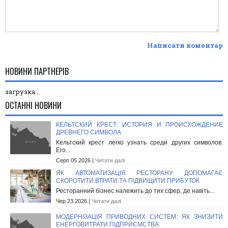
Написати коментар
НОВИНИ ПАРТНЕРІВ
загрузка...
ОСТАННІ НОВИНИ
КЕЛЬТСКИЙ КРЕСТ: ИСТОРИЯ И ПРОИСХОЖДЕНИЕ
ДРЕВНЕГО СИМВОЛА
Кельтский крест легко узнать среди других символов.
Его...
Серп 05 2026 |
Читати далі
ЯК АВТОМАТИЗАЦІЯ РЕСТОРАНУ ДОПОМАГАЄ
СКОРОТИТИ ВТРАТИ ТА ПІДВИЩИТИ ПРИБУТОК
Ресторанний бізнес належить до тих сфер, де навіть...
Чер 23 2026 |
Читати далі
МОДЕРНІЗАЦІЯ ПРИВОДНИХ СИСТЕМ: ЯК ЗНИЗИТИ
ЕНЕРГОВИТРАТИ ПІДПРИЄМСТВА