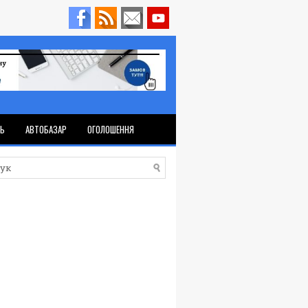
ТЬ
АВТОБАЗАР
ОГОЛОШЕННЯ