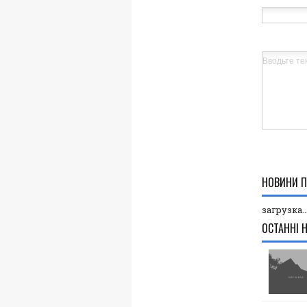
НОВИНИ П
загрузка..
ОСТАННІ 