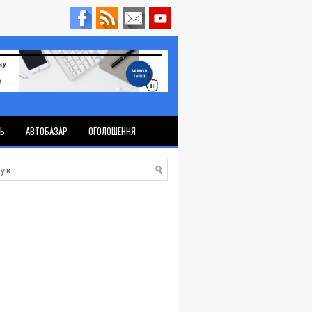
ТЬ
АВТОБАЗАР
ОГОЛОШЕННЯ