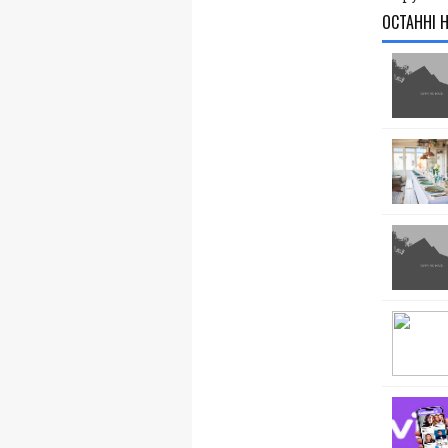
ОСТАННІ 