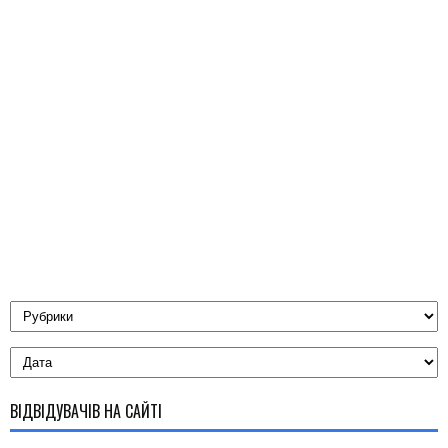
ВІДВІДУВАЧІВ НА САЙТІ