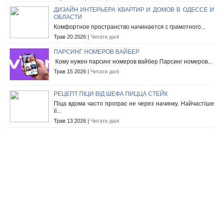
ДИЗАЙН ИНТЕРЬЕРА КВАРТИР И ДОМОВ В ОДЕССЕ И
ОБЛАСТИ
Комфортное пространство начинается с грамотного...
Трав 20 2026 |
Читати далі
ПАРСИНГ НОМЕРОВ ВАЙБЕР
Кому нужен парсинг номеров вайбер Парсинг номеров...
Трав 15 2026 |
Читати далі
РЕЦЕПТ ПІЦИ ВІД ШЕФА ПИЦЦА СТЕЙК
Піца вдома часто програє не через начинку. Найчастіше
її...
Трав 13 2026 |
Читати далі