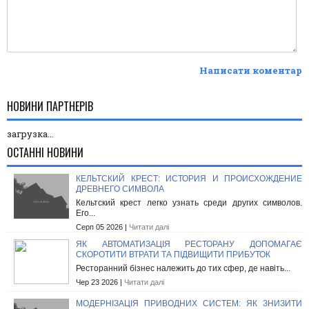
Написати коментар
НОВИНИ ПАРТНЕРІВ
загрузка...
ОСТАННІ НОВИНИ
КЕЛЬТСКИЙ КРЕСТ: ИСТОРИЯ И ПРОИСХОЖДЕНИЕ
ДРЕВНЕГО СИМВОЛА
Кельтский крест легко узнать среди других символов.
Его...
Серп 05 2026 |
Читати далі
ЯК АВТОМАТИЗАЦІЯ РЕСТОРАНУ ДОПОМАГАЄ
СКОРОТИТИ ВТРАТИ ТА ПІДВИЩИТИ ПРИБУТОК
Ресторанний бізнес належить до тих сфер, де навіть...
Чер 23 2026 |
Читати далі
МОДЕРНІЗАЦІЯ ПРИВОДНИХ СИСТЕМ: ЯК ЗНИЗИТИ