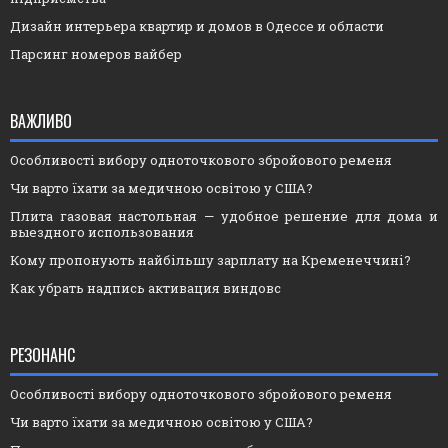
Дизайн интерьера квартир и домов в Одессе и области
Парсинг номеров вайбер
ВАЖЛИВО
Особливості вибору одноточкового збройового ременя
Чи варто їхати за медичною освітою у США?
Плита газовая настольная — удобное решение для дома и
выездного использования
Кому пропонують найбільшу зарплату на Кременеччині?
Как убрать надпись активация виндовс
РЕЗОНАНС
Особливості вибору одноточкового збройового ременя
Чи варто їхати за медичною освітою у США?