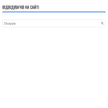
ВІДВІДУВАЧІВ НА САЙТІ