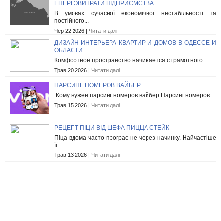
ЕНЕРГОВИТРАТИ ПІДПРИЄМСТВА
В умовах сучасної економічної нестабільності та
постійного...
Чер 22 2026 |
Читати далі
ДИЗАЙН ИНТЕРЬЕРА КВАРТИР И ДОМОВ В ОДЕССЕ И
ОБЛАСТИ
Комфортное пространство начинается с грамотного...
Трав 20 2026 |
Читати далі
ПАРСИНГ НОМЕРОВ ВАЙБЕР
Кому нужен парсинг номеров вайбер Парсинг номеров...
Трав 15 2026 |
Читати далі
РЕЦЕПТ ПІЦИ ВІД ШЕФА ПИЦЦА СТЕЙК
Піца вдома часто програє не через начинку. Найчастіше
її...
Трав 13 2026 |
Читати далі