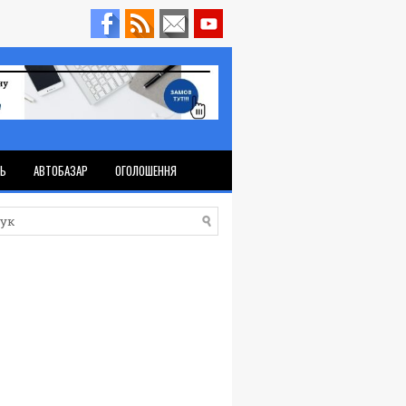
ТЬ
АВТОБАЗАР
ОГОЛОШЕННЯ