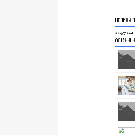
НОВИНИ П
загрузка..
ОСТАННІ 