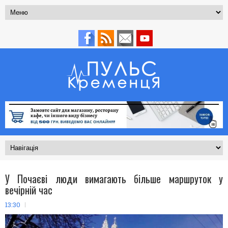
У Почаєві люди вимагають більше маршруток у
вечірній час
13:30