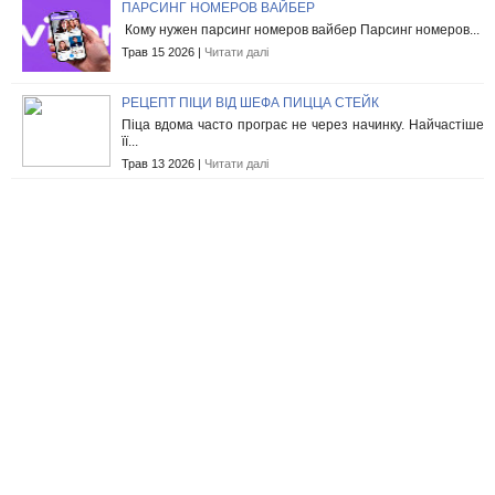
ПАРСИНГ НОМЕРОВ ВАЙБЕР
Кому нужен парсинг номеров вайбер Парсинг номеров...
Трав 15 2026 |
Читати далі
РЕЦЕПТ ПІЦИ ВІД ШЕФА ПИЦЦА СТЕЙК
Піца вдома часто програє не через начинку. Найчастіше
її...
Трав 13 2026 |
Читати далі