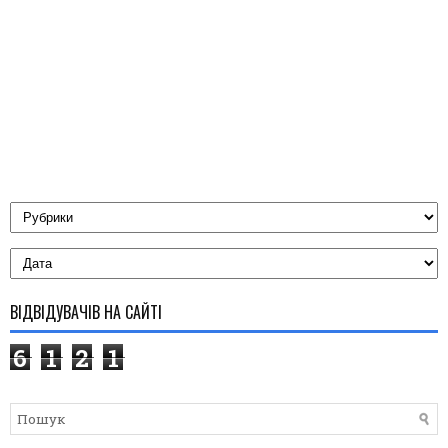
ВІДВІДУВАЧІВ НА САЙТІ
6
1
2
1