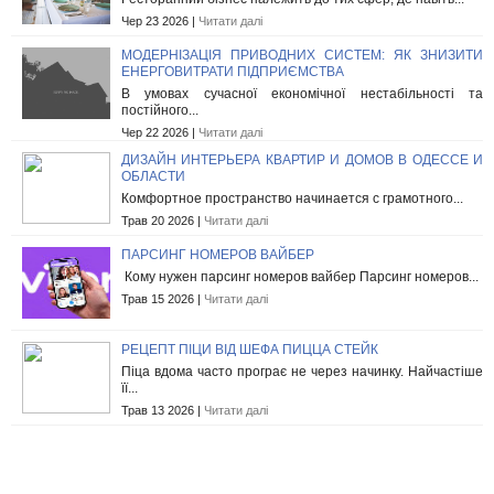
Чер 23 2026 |
Читати далі
МОДЕРНІЗАЦІЯ ПРИВОДНИХ СИСТЕМ: ЯК ЗНИЗИТИ
ЕНЕРГОВИТРАТИ ПІДПРИЄМСТВА
В умовах сучасної економічної нестабільності та
постійного...
Чер 22 2026 |
Читати далі
ДИЗАЙН ИНТЕРЬЕРА КВАРТИР И ДОМОВ В ОДЕССЕ И
ОБЛАСТИ
Комфортное пространство начинается с грамотного...
Трав 20 2026 |
Читати далі
ПАРСИНГ НОМЕРОВ ВАЙБЕР
Кому нужен парсинг номеров вайбер Парсинг номеров...
Трав 15 2026 |
Читати далі
РЕЦЕПТ ПІЦИ ВІД ШЕФА ПИЦЦА СТЕЙК
Піца вдома часто програє не через начинку. Найчастіше
її...
Трав 13 2026 |
Читати далі