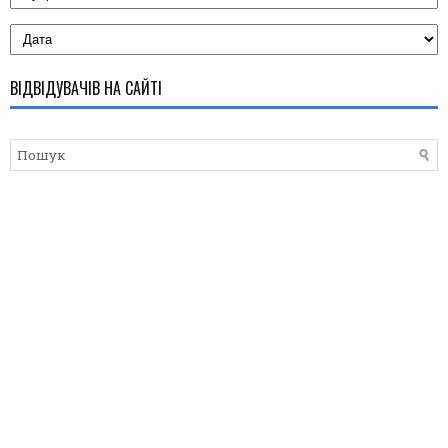
ВІДВІДУВАЧІВ НА САЙТІ