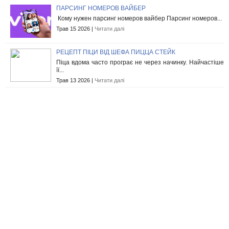
ПАРСИНГ НОМЕРОВ ВАЙБЕР
Кому нужен парсинг номеров вайбер Парсинг номеров...
Трав 15 2026 |
Читати далі
РЕЦЕПТ ПІЦИ ВІД ШЕФА ПИЦЦА СТЕЙК
Піца вдома часто програє не через начинку. Найчастіше
її...
Трав 13 2026 |
Читати далі