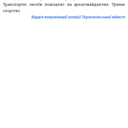
Транспортні засоби поміщено на арештмайданчик. Триває
слідство.
Відділ комунікації поліції Тернопільської області