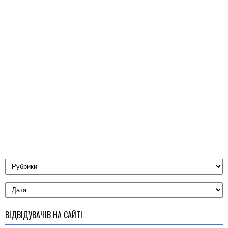
ВІДВІДУВАЧІВ НА САЙТІ