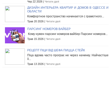
Чер 22 2026 |
Читати далі
ДИЗАЙН ИНТЕРЬЕРА КВАРТИР И ДОМОВ В ОДЕССЕ И
ОБЛАСТИ
Комфортное пространство начинается с грамотного...
Трав 20 2026 |
Читати далі
ПАРСИНГ НОМЕРОВ ВАЙБЕР
Кому нужен парсинг номеров вайбер Парсинг номеров...
Трав 15 2026 |
Читати далі
РЕЦЕПТ ПІЦИ ВІД ШЕФА ПИЦЦА СТЕЙК
Піца вдома часто програє не через начинку. Найчастіше
її...
Трав 13 2026 |
Читати далі