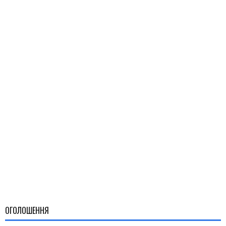
ОГОЛОШЕННЯ