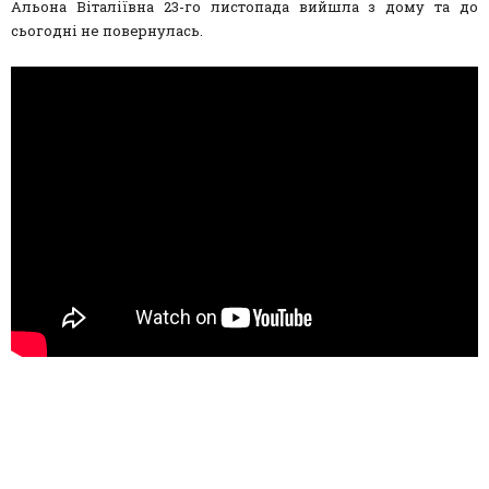
Альона Віталіївна 23-го листопада вийшла з дому та до
сьогодні не повернулась.