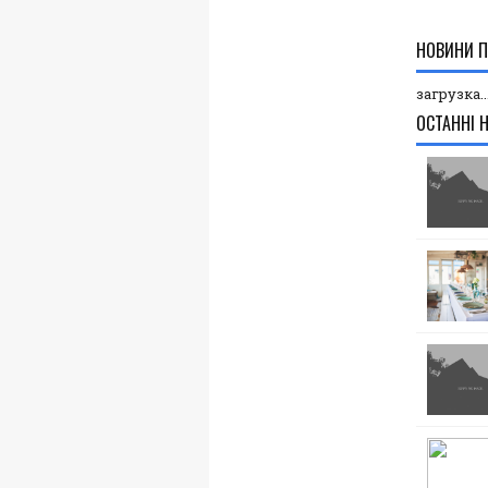
НОВИНИ П
загрузка..
ОСТАННІ 