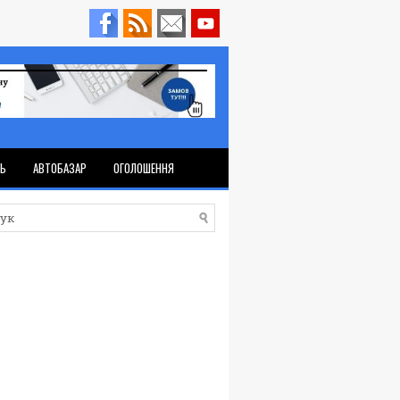
ТЬ
АВТОБАЗАР
ОГОЛОШЕННЯ