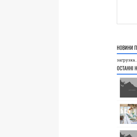
НОВИНИ П
загрузка..
ОСТАННІ 