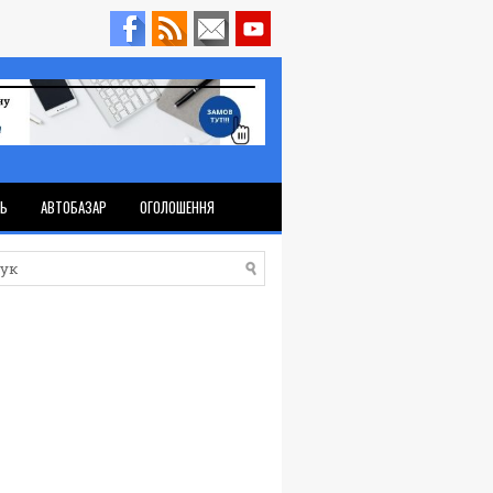
ТЬ
АВТОБАЗАР
ОГОЛОШЕННЯ