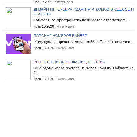
Чер 22 2026 |
Читати далі
ДИЗАЙН ИНТЕРЬЕРА КВАРТИР И ДОМОВ В ОДЕССЕ И
ОБЛАСТИ
Комфортное пространство начинается с грамотного...
Трав 20 2026 |
Читати далі
ПАРСИНГ НОМЕРОВ ВАЙБЕР
Кому нужен парсинг номеров вайбер Парсинг номеров...
Трав 15 2026 |
Читати далі
РЕЦЕПТ ПІЦИ ВІД ШЕФА ПИЦЦА СТЕЙК
Піца вдома часто програє не через начинку. Найчастіше
її...
Трав 13 2026 |
Читати далі