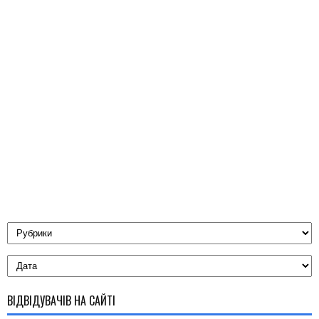
ВІДВІДУВАЧІВ НА САЙТІ