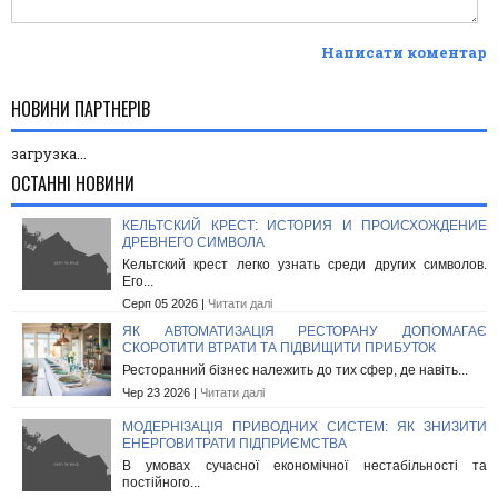
Написати коментар
НОВИНИ ПАРТНЕРІВ
загрузка...
ОСТАННІ НОВИНИ
КЕЛЬТСКИЙ КРЕСТ: ИСТОРИЯ И ПРОИСХОЖДЕНИЕ
ДРЕВНЕГО СИМВОЛА
Кельтский крест легко узнать среди других символов.
Его...
Серп 05 2026 |
Читати далі
ЯК АВТОМАТИЗАЦІЯ РЕСТОРАНУ ДОПОМАГАЄ
СКОРОТИТИ ВТРАТИ ТА ПІДВИЩИТИ ПРИБУТОК
Ресторанний бізнес належить до тих сфер, де навіть...
Чер 23 2026 |
Читати далі
МОДЕРНІЗАЦІЯ ПРИВОДНИХ СИСТЕМ: ЯК ЗНИЗИТИ
ЕНЕРГОВИТРАТИ ПІДПРИЄМСТВА
В умовах сучасної економічної нестабільності та
постійного...