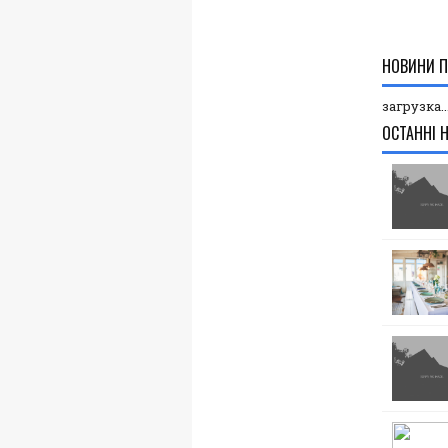
НОВИНИ П
загрузка..
ОСТАННІ 