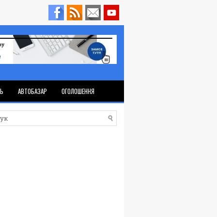
ТЬ
АВТОБАЗАР
ОГОЛОШЕННЯ