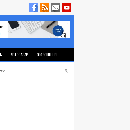
ТЬ
АВТОБАЗАР
ОГОЛОШЕННЯ