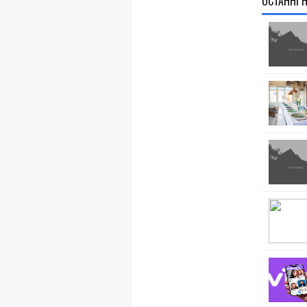
ОСТАННІ 