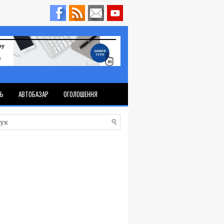
ТЬ
АВТОБАЗАР
ОГОЛОШЕННЯ