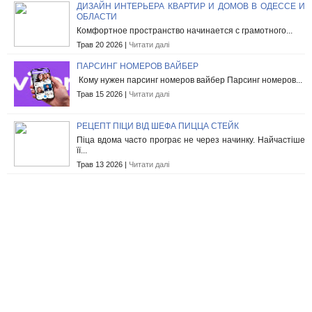
ДИЗАЙН ИНТЕРЬЕРА КВАРТИР И ДОМОВ В ОДЕССЕ И
ОБЛАСТИ
Комфортное пространство начинается с грамотного...
Трав 20 2026 |
Читати далі
ПАРСИНГ НОМЕРОВ ВАЙБЕР
Кому нужен парсинг номеров вайбер Парсинг номеров...
Трав 15 2026 |
Читати далі
РЕЦЕПТ ПІЦИ ВІД ШЕФА ПИЦЦА СТЕЙК
Піца вдома часто програє не через начинку. Найчастіше
її...
Трав 13 2026 |
Читати далі