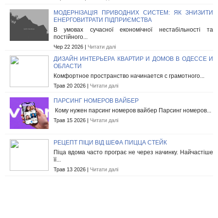
МОДЕРНІЗАЦІЯ ПРИВОДНИХ СИСТЕМ: ЯК ЗНИЗИТИ
ЕНЕРГОВИТРАТИ ПІДПРИЄМСТВА
В умовах сучасної економічної нестабільності та
постійного...
Чер 22 2026 |
Читати далі
ДИЗАЙН ИНТЕРЬЕРА КВАРТИР И ДОМОВ В ОДЕССЕ И
ОБЛАСТИ
Комфортное пространство начинается с грамотного...
Трав 20 2026 |
Читати далі
ПАРСИНГ НОМЕРОВ ВАЙБЕР
Кому нужен парсинг номеров вайбер Парсинг номеров...
Трав 15 2026 |
Читати далі
РЕЦЕПТ ПІЦИ ВІД ШЕФА ПИЦЦА СТЕЙК
Піца вдома часто програє не через начинку. Найчастіше
її...
Трав 13 2026 |
Читати далі