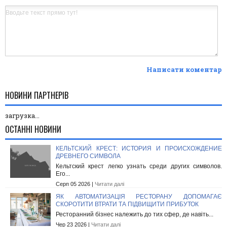
Написати коментар
НОВИНИ ПАРТНЕРІВ
загрузка...
ОСТАННІ НОВИНИ
КЕЛЬТСКИЙ КРЕСТ: ИСТОРИЯ И ПРОИСХОЖДЕНИЕ
ДРЕВНЕГО СИМВОЛА
Кельтский крест легко узнать среди других символов.
Его...
Серп 05 2026 |
Читати далі
ЯК АВТОМАТИЗАЦІЯ РЕСТОРАНУ ДОПОМАГАЄ
СКОРОТИТИ ВТРАТИ ТА ПІДВИЩИТИ ПРИБУТОК
Ресторанний бізнес належить до тих сфер, де навіть...
Чер 23 2026 |
Читати далі