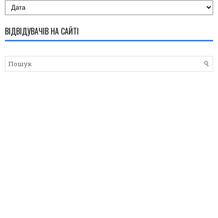
ВІДВІДУВАЧІВ НА САЙТІ