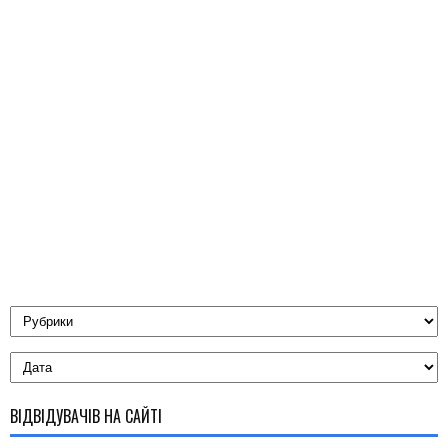
ВІДВІДУВАЧІВ НА САЙТІ