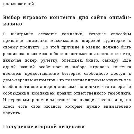
пользователей.
Выбор игрового контента для сайта онлайн-
казино
В выигрыше остаются компании, которые способны
привлечь внимание максимально широкой аудитории к
своему продукту. По этой причине в казино должно быть
реализовано как можно больше автоматов и настольных игр,
включая покер, рулетку, блэкджек, бинго, баккару. Еще
одной важной особенностью выбора игрового контента
является предоставление беттерам свободного доступ к
демо-версиям автоматов. Это позволяет игрокам изучить все
особенности слота перед ставками на деньги, что говорит о
соблюдении компанией правил ответственного гемблинга.
Интересным решением станет реализация live-казино, но
здесь есть свои нюансы, которые нужно внимательно
изучить.
Получение игорной лицензии