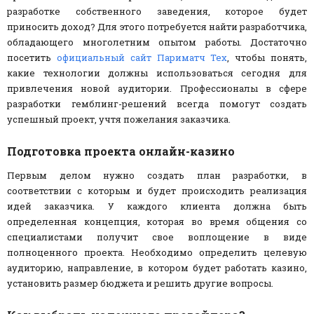
разработке собственного заведения, которое будет
приносить доход? Для этого потребуется найти разработчика,
обладающего многолетним опытом работы. Достаточно
посетить
официальный сайт Париматч Тех
, чтобы понять,
какие технологии должны использоваться сегодня для
привлечения новой аудитории. Профессионалы в сфере
разработки гемблинг-решений всегда помогут создать
успешный проект, учтя пожелания заказчика.
Подготовка проекта онлайн-казино
Первым делом нужно создать план разработки, в
соответствии с которым и будет происходить реализация
идей заказчика. У каждого клиента должна быть
определенная концепция, которая во время общения со
специалистами получит свое воплощение в виде
полноценного проекта. Необходимо определить целевую
аудиторию, направление, в котором будет работать казино,
установить размер бюджета и решить другие вопросы.