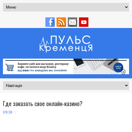
Где заказать свое онлайн-казино?
09:18