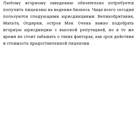
Любому игорному заведению обязательно потребуется
получить лицензию на ведение бизнеса. Чаще всего сегодня
пользуются следующими юрисдикциями: Великобритания,
Мальта, Олдерни, остров Мэн. Очень важно подобрать
игорную юрисдикцию с высокой репутацией, но в то же
время не стоит забывать о таких факторах, как срок действия
и стоимость предоставленной лицензии.