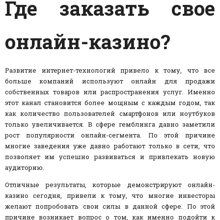
Где заказать свое
онлайн-казино?
Развитие интернет-технологий привело к тому, что все
больше компаний используют онлайн для продажи
собственных товаров или распространения услуг. Именно
этот канал становится более мощным с каждым годом, так
как количество пользователей смартфонов или ноутбуков
только увеличивается. В сфере гемблинга давно заметили
рост популярности онлайн-сегмента. По этой причине
многие заведения уже давно работают только в сети, что
позволяет им успешно развиваться и привлекать новую
аудиторию.
Отличные результаты, которые демонстрируют онлайн-
казино сегодня, привели к тому, что многие инвесторы
желают попробовать свои силы в данной сфере. По этой
причине возникает вопрос о том, как именно подойти к