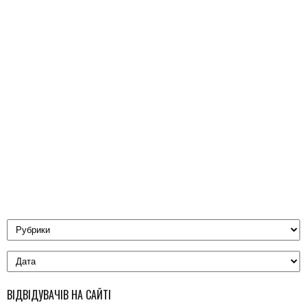
ВІДВІДУВАЧІВ НА САЙТІ