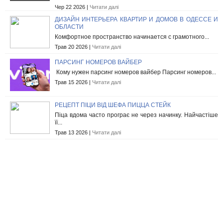
Чер 22 2026 |
Читати далі
ДИЗАЙН ИНТЕРЬЕРА КВАРТИР И ДОМОВ В ОДЕССЕ И
ОБЛАСТИ
Комфортное пространство начинается с грамотного...
Трав 20 2026 |
Читати далі
ПАРСИНГ НОМЕРОВ ВАЙБЕР
Кому нужен парсинг номеров вайбер Парсинг номеров...
Трав 15 2026 |
Читати далі
РЕЦЕПТ ПІЦИ ВІД ШЕФА ПИЦЦА СТЕЙК
Піца вдома часто програє не через начинку. Найчастіше
її...
Трав 13 2026 |
Читати далі