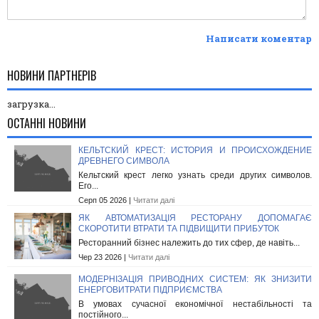
Написати коментар
НОВИНИ ПАРТНЕРІВ
загрузка...
ОСТАННІ НОВИНИ
КЕЛЬТСКИЙ КРЕСТ: ИСТОРИЯ И ПРОИСХОЖДЕНИЕ
ДРЕВНЕГО СИМВОЛА
Кельтский крест легко узнать среди других символов.
Его...
Серп 05 2026 |
Читати далі
ЯК АВТОМАТИЗАЦІЯ РЕСТОРАНУ ДОПОМАГАЄ
СКОРОТИТИ ВТРАТИ ТА ПІДВИЩИТИ ПРИБУТОК
Ресторанний бізнес належить до тих сфер, де навіть...
Чер 23 2026 |
Читати далі
МОДЕРНІЗАЦІЯ ПРИВОДНИХ СИСТЕМ: ЯК ЗНИЗИТИ
ЕНЕРГОВИТРАТИ ПІДПРИЄМСТВА
В умовах сучасної економічної нестабільності та
постійного...