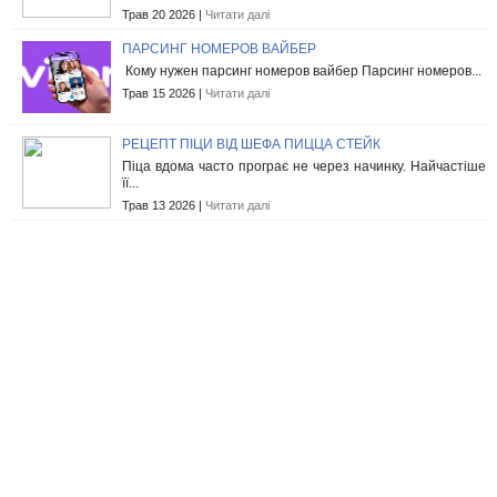
Трав 20 2026 |
Читати далі
ПАРСИНГ НОМЕРОВ ВАЙБЕР
Кому нужен парсинг номеров вайбер Парсинг номеров...
Трав 15 2026 |
Читати далі
РЕЦЕПТ ПІЦИ ВІД ШЕФА ПИЦЦА СТЕЙК
Піца вдома часто програє не через начинку. Найчастіше
її...
Трав 13 2026 |
Читати далі