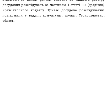
досудових розслідувань за частиною 1 статті 185 (крадіжка)
Кримінального кодексу. Триває досудове розслідування,
повідомили у відділі комунікації поліції Тернопільської
області.