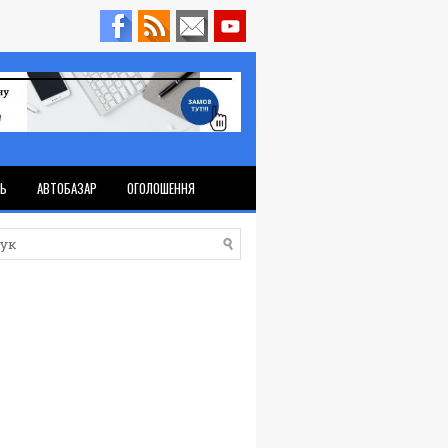
ТЬ
АВТОБАЗАР
ОГОЛОШЕННЯ