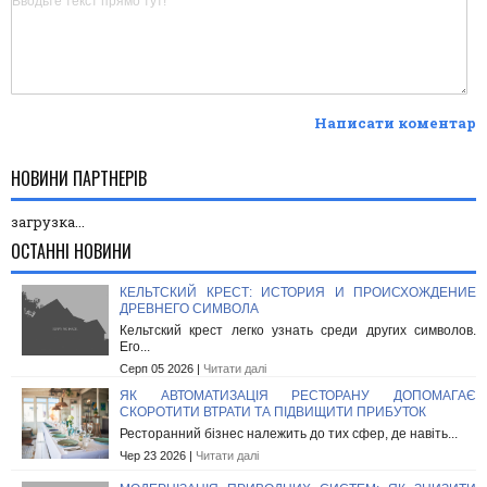
Написати коментар
НОВИНИ ПАРТНЕРІВ
загрузка...
ОСТАННІ НОВИНИ
КЕЛЬТСКИЙ КРЕСТ: ИСТОРИЯ И ПРОИСХОЖДЕНИЕ
ДРЕВНЕГО СИМВОЛА
Кельтский крест легко узнать среди других символов.
Его...
Серп 05 2026 |
Читати далі
ЯК АВТОМАТИЗАЦІЯ РЕСТОРАНУ ДОПОМАГАЄ
СКОРОТИТИ ВТРАТИ ТА ПІДВИЩИТИ ПРИБУТОК
Ресторанний бізнес належить до тих сфер, де навіть...
Чер 23 2026 |
Читати далі