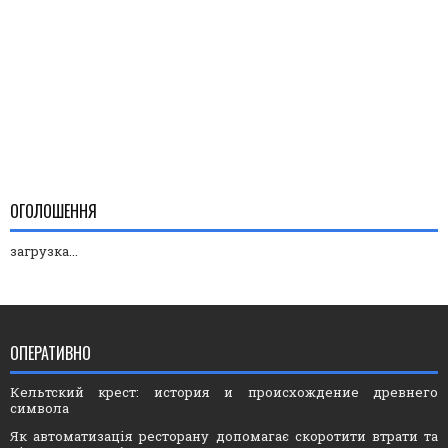
ОГОЛОШЕННЯ
загрузка...
ОПЕРАТИВНО
Кельтский крест: история и происхождение древнего
символа
Як автоматизація ресторану допомагає скоротити втрати та