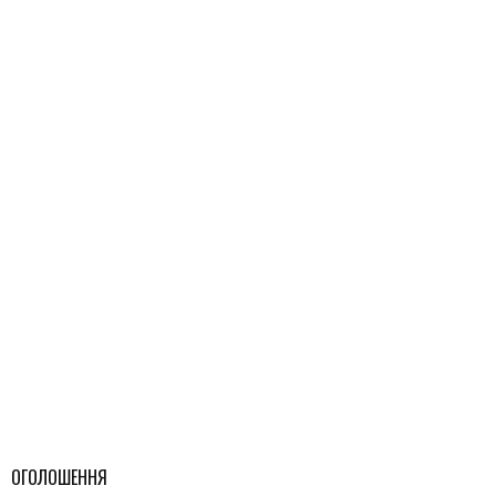
ОГОЛОШЕННЯ