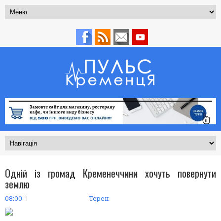
Одній із громад Кременеччини хочуть повернути
землю
08:00
Терен