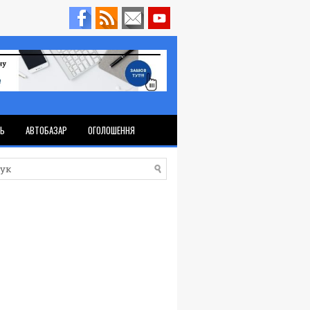
ТЬ
АВТОБАЗАР
ОГОЛОШЕННЯ