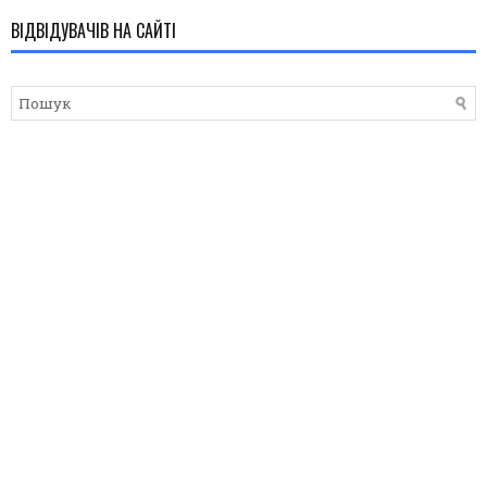
ВІДВІДУВАЧІВ НА САЙТІ