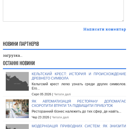
Написати коментар
НОВИНИ ПАРТНЕРІВ
загрузка...
ОСТАННІ НОВИНИ
КЕЛЬТСКИЙ КРЕСТ: ИСТОРИЯ И ПРОИСХОЖДЕНИЕ
ДРЕВНЕГО СИМВОЛА
Кельтский крест легко узнать среди других символов.
Его...
Серп 05 2026 |
Читати далі
ЯК АВТОМАТИЗАЦІЯ РЕСТОРАНУ ДОПОМАГАЄ
СКОРОТИТИ ВТРАТИ ТА ПІДВИЩИТИ ПРИБУТОК
Ресторанний бізнес належить до тих сфер, де навіть...
Чер 23 2026 |
Читати далі
МОДЕРНІЗАЦІЯ ПРИВОДНИХ СИСТЕМ: ЯК ЗНИЗИТИ