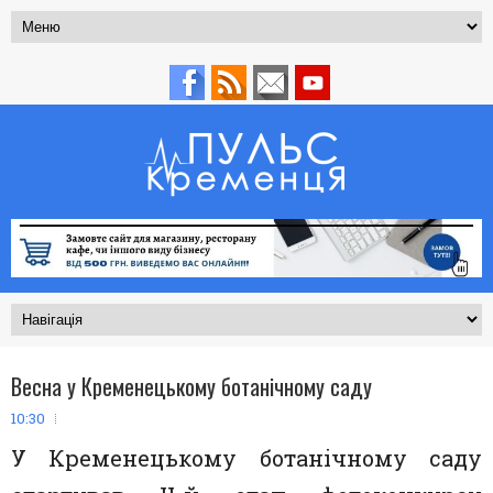
Весна у Кременецькому ботанічному саду
10:30
У Кременецькому ботанічному саду