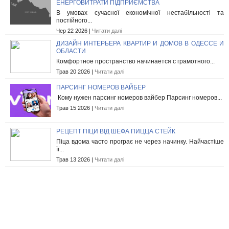
ЕНЕРГОВИТРАТИ ПІДПРИЄМСТВА
В умовах сучасної економічної нестабільності та
постійного...
Чер 22 2026 |
Читати далі
ДИЗАЙН ИНТЕРЬЕРА КВАРТИР И ДОМОВ В ОДЕССЕ И
ОБЛАСТИ
Комфортное пространство начинается с грамотного...
Трав 20 2026 |
Читати далі
ПАРСИНГ НОМЕРОВ ВАЙБЕР
Кому нужен парсинг номеров вайбер Парсинг номеров...
Трав 15 2026 |
Читати далі
РЕЦЕПТ ПІЦИ ВІД ШЕФА ПИЦЦА СТЕЙК
Піца вдома часто програє не через начинку. Найчастіше
її...
Трав 13 2026 |
Читати далі