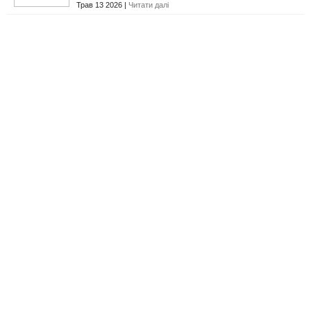
Трав 13 2026 |
Читати далі