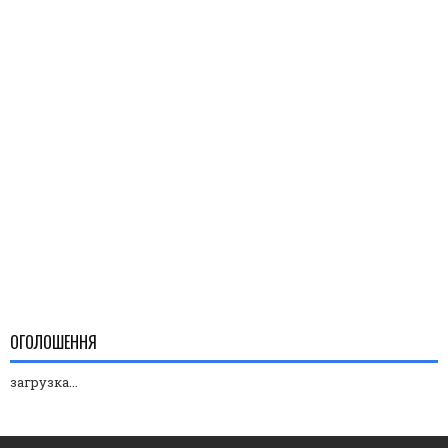
ОГОЛОШЕННЯ
загрузка...