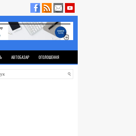
ТЬ
АВТОБАЗАР
ОГОЛОШЕННЯ