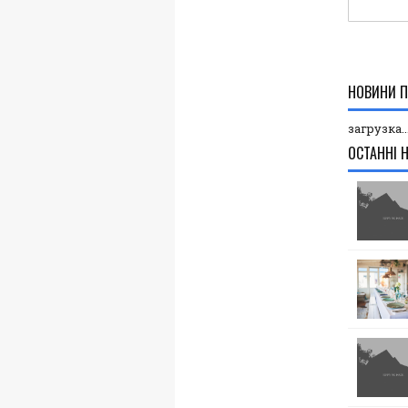
НОВИНИ П
загрузка..
ОСТАННІ 