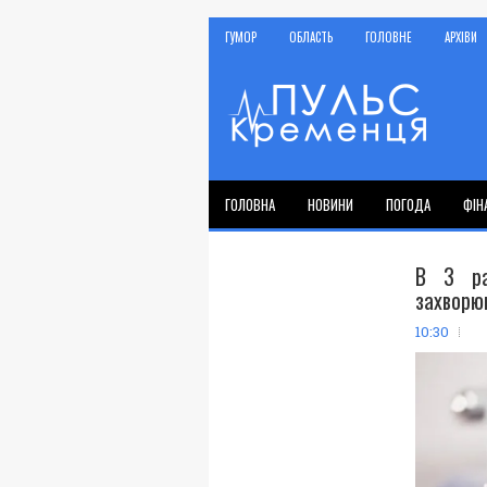
ГУМОР
ОБЛАСТЬ
ГОЛОВНЕ
АРХІВИ
ГОЛОВНА
НОВИНИ
ПОГОДА
ФІН
В 3 ра
захворюв
10:30