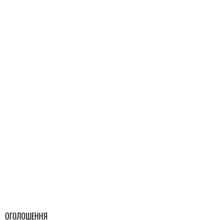
ОГОЛОШЕННЯ