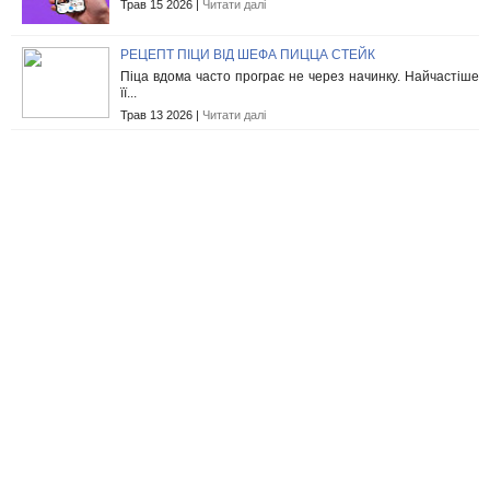
Трав 15 2026 |
Читати далі
РЕЦЕПТ ПІЦИ ВІД ШЕФА ПИЦЦА СТЕЙК
Піца вдома часто програє не через начинку. Найчастіше
її...
Трав 13 2026 |
Читати далі