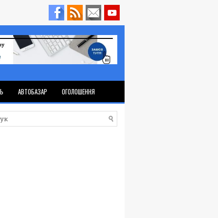
ТЬ
АВТОБАЗАР
ОГОЛОШЕННЯ