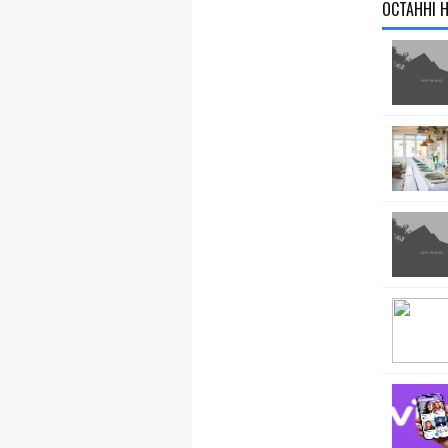
ОСТАННІ 