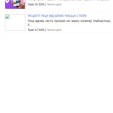
Трав 15 2026 |
Читати далі
РЕЦЕПТ ПІЦИ ВІД ШЕФА ПИЦЦА СТЕЙК
Піца вдома часто програє не через начинку. Найчастіше
її...
Трав 13 2026 |
Читати далі