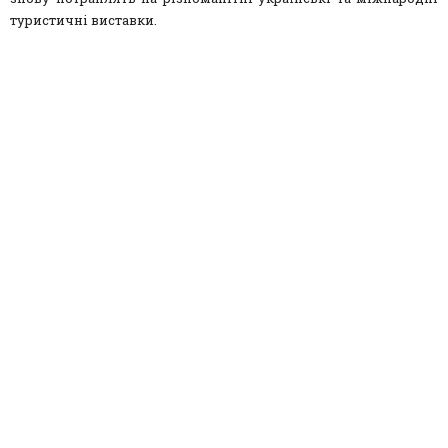
туристичні виставки.