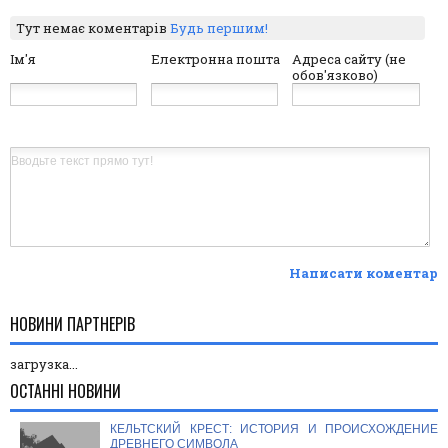
Тут немає коментарів
Будь першим!
Ім'я
Електронна пошта
Адреса сайту (не
обов'язково)
Написати коментар
НОВИНИ ПАРТНЕРІВ
загрузка...
ОСТАННІ НОВИНИ
КЕЛЬТСКИЙ КРЕСТ: ИСТОРИЯ И ПРОИСХОЖДЕНИЕ
ДРЕВНЕГО СИМВОЛА