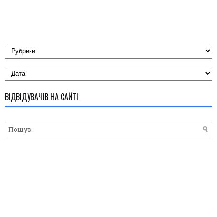
ВІДВІДУВАЧІВ НА САЙТІ