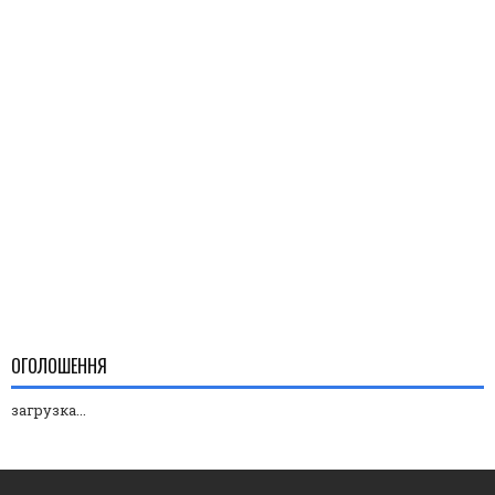
ОГОЛОШЕННЯ
загрузка...