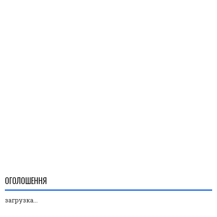
ОГОЛОШЕННЯ
загрузка...