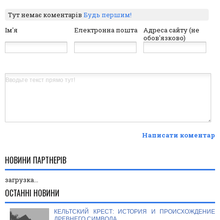
Тут немає коментарів
Будь першим!
Ім'я
Електронна пошта
Адреса сайту (не
обов'язково)
Написати коментар
НОВИНИ ПАРТНЕРІВ
загрузка...
ОСТАННІ НОВИНИ
КЕЛЬТСКИЙ КРЕСТ: ИСТОРИЯ И ПРОИСХОЖДЕНИЕ
ДРЕВНЕГО СИМВОЛА