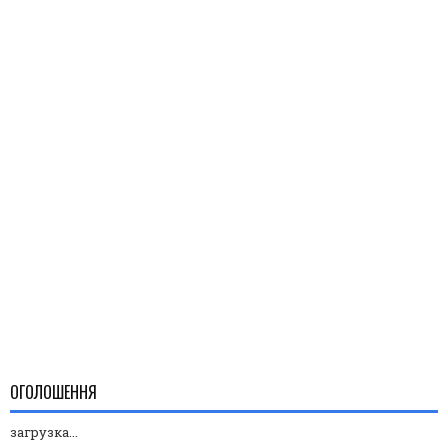
ОГОЛОШЕННЯ
загрузка...