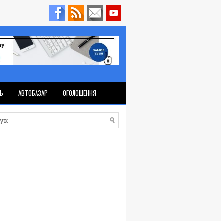
ТЬ
АВТОБАЗАР
ОГОЛОШЕННЯ