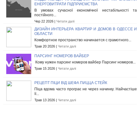
ЕНЕРГОВИТРАТИ ПІДПРИЄМСТВА
В умовах сучасної економічної нестабільності та
постійного...
Чер 22 2026 |
Читати далі
ДИЗАЙН ИНТЕРЬЕРА КВАРТИР И ДОМОВ В ОДЕССЕ И
ОБЛАСТИ
Комфортное пространство начинается с грамотного...
Трав 20 2026 |
Читати далі
ПАРСИНГ НОМЕРОВ ВАЙБЕР
Кому нужен парсинг номеров вайбер Парсинг номеров...
Трав 15 2026 |
Читати далі
РЕЦЕПТ ПІЦИ ВІД ШЕФА ПИЦЦА СТЕЙК
Піца вдома часто програє не через начинку. Найчастіше
її...
Трав 13 2026 |
Читати далі