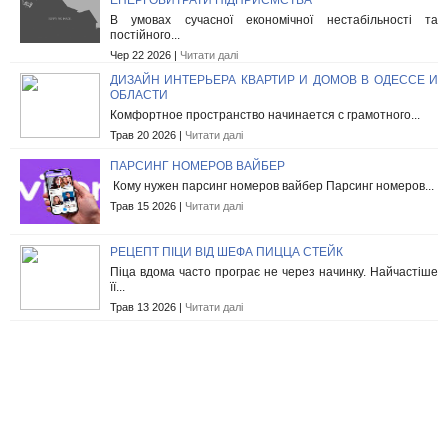
ЕНЕРГОВИТРАТИ ПІДПРИЄМСТВА
В умовах сучасної економічної нестабільності та
постійного...
Чер 22 2026 |
Читати далі
ДИЗАЙН ИНТЕРЬЕРА КВАРТИР И ДОМОВ В ОДЕССЕ И
ОБЛАСТИ
Комфортное пространство начинается с грамотного...
Трав 20 2026 |
Читати далі
ПАРСИНГ НОМЕРОВ ВАЙБЕР
Кому нужен парсинг номеров вайбер Парсинг номеров...
Трав 15 2026 |
Читати далі
РЕЦЕПТ ПІЦИ ВІД ШЕФА ПИЦЦА СТЕЙК
Піца вдома часто програє не через начинку. Найчастіше
її...
Трав 13 2026 |
Читати далі