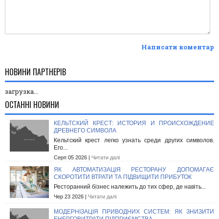
Написати коментар
НОВИНИ ПАРТНЕРІВ
загрузка...
ОСТАННІ НОВИНИ
КЕЛЬТСКИЙ КРЕСТ: ИСТОРИЯ И ПРОИСХОЖДЕНИЕ
ДРЕВНЕГО СИМВОЛА
Кельтский крест легко узнать среди других символов.
Его...
Серп 05 2026 |
Читати далі
ЯК АВТОМАТИЗАЦІЯ РЕСТОРАНУ ДОПОМАГАЄ
СКОРОТИТИ ВТРАТИ ТА ПІДВИЩИТИ ПРИБУТОК
Ресторанний бізнес належить до тих сфер, де навіть...
Чер 23 2026 |
Читати далі
МОДЕРНІЗАЦІЯ ПРИВОДНИХ СИСТЕМ: ЯК ЗНИЗИТИ