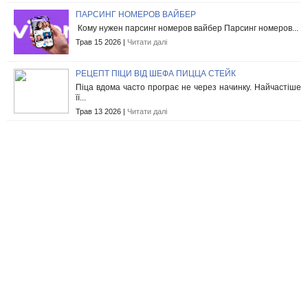
ПАРСИНГ НОМЕРОВ ВАЙБЕР
Кому нужен парсинг номеров вайбер Парсинг номеров...
Трав 15 2026 |
Читати далі
РЕЦЕПТ ПІЦИ ВІД ШЕФА ПИЦЦА СТЕЙК
Піца вдома часто програє не через начинку. Найчастіше
її...
Трав 13 2026 |
Читати далі