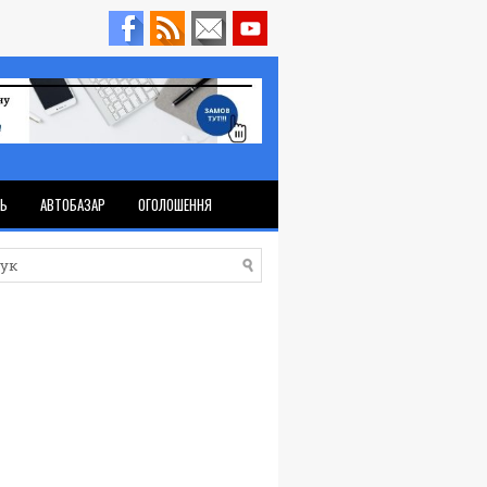
ТЬ
АВТОБАЗАР
ОГОЛОШЕННЯ