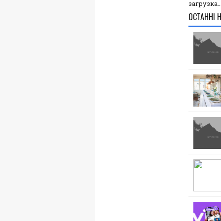
загрузка..
ОСТАННІ 