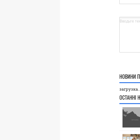
НОВИНИ П
загрузка..
ОСТАННІ 