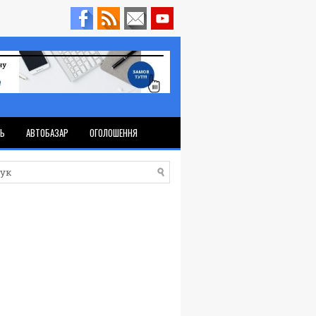
ТЬ
АВТОБАЗАР
ОГОЛОШЕННЯ