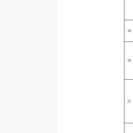
19.
20.
21.