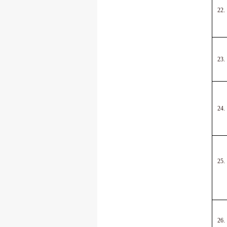
22.
23.
24.
25.
26.