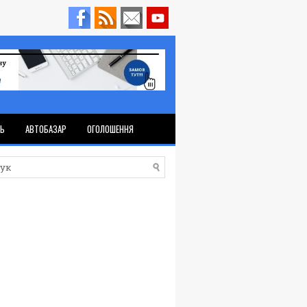
ТЬ
АВТОБАЗАР
ОГОЛОШЕННЯ