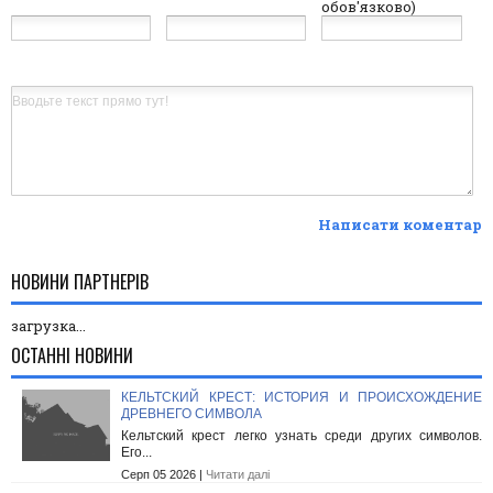
обов'язково)
Написати коментар
НОВИНИ ПАРТНЕРІВ
загрузка...
ОСТАННІ НОВИНИ
КЕЛЬТСКИЙ КРЕСТ: ИСТОРИЯ И ПРОИСХОЖДЕНИЕ
ДРЕВНЕГО СИМВОЛА
Кельтский крест легко узнать среди других символов.
Его...
Серп 05 2026 |
Читати далі