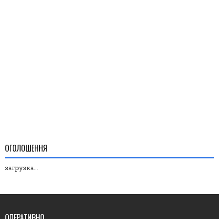
ОГОЛОШЕННЯ
загрузка...
ОПЕРАТИВНО