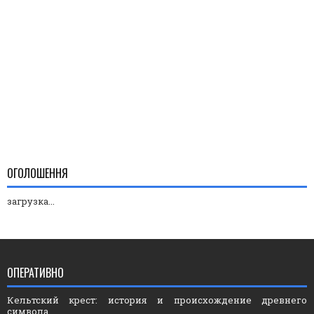
ОГОЛОШЕННЯ
загрузка...
ОПЕРАТИВНО
Кельтский крест: история и происхождение древнего
символа