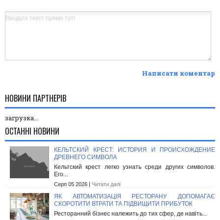
Написати коментар
НОВИНИ ПАРТНЕРІВ
загрузка...
ОСТАННІ НОВИНИ
КЕЛЬТСКИЙ КРЕСТ: ИСТОРИЯ И ПРОИСХОЖДЕНИЕ
ДРЕВНЕГО СИМВОЛА
Кельтский крест легко узнать среди других символов.
Его...
Серп 05 2026 |
Читати далі
ЯК АВТОМАТИЗАЦІЯ РЕСТОРАНУ ДОПОМАГАЄ
СКОРОТИТИ ВТРАТИ ТА ПІДВИЩИТИ ПРИБУТОК
Ресторанний бізнес належить до тих сфер, де навіть...