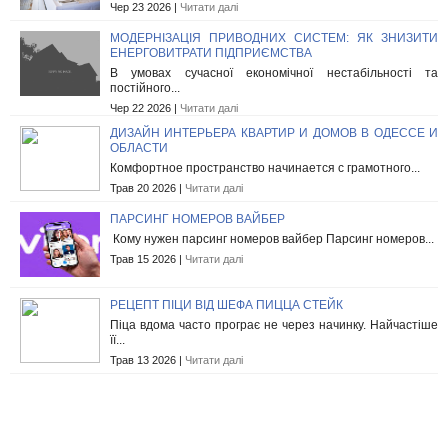
Чер 23 2026 |
Читати далі
МОДЕРНІЗАЦІЯ ПРИВОДНИХ СИСТЕМ: ЯК ЗНИЗИТИ
ЕНЕРГОВИТРАТИ ПІДПРИЄМСТВА
В умовах сучасної економічної нестабільності та
постійного...
Чер 22 2026 |
Читати далі
ДИЗАЙН ИНТЕРЬЕРА КВАРТИР И ДОМОВ В ОДЕССЕ И
ОБЛАСТИ
Комфортное пространство начинается с грамотного...
Трав 20 2026 |
Читати далі
ПАРСИНГ НОМЕРОВ ВАЙБЕР
Кому нужен парсинг номеров вайбер Парсинг номеров...
Трав 15 2026 |
Читати далі
РЕЦЕПТ ПІЦИ ВІД ШЕФА ПИЦЦА СТЕЙК
Піца вдома часто програє не через начинку. Найчастіше
її...
Трав 13 2026 |
Читати далі