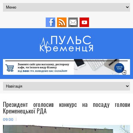
Президент оголосив конкурс на посаду голови
Кременецької РДА
09:00