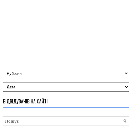
ВІДВІДУВАЧІВ НА САЙТІ