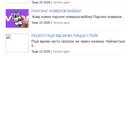
Трав 20 2026 |
Читати далі
ПАРСИНГ НОМЕРОВ ВАЙБЕР
Кому нужен парсинг номеров вайбер Парсинг номеров...
Трав 15 2026 |
Читати далі
РЕЦЕПТ ПІЦИ ВІД ШЕФА ПИЦЦА СТЕЙК
Піца вдома часто програє не через начинку. Найчастіше
її...
Трав 13 2026 |
Читати далі