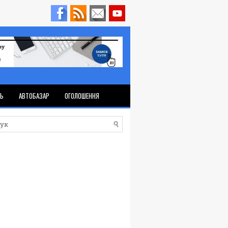
ТЬ
АВТОБАЗАР
ОГОЛОШЕННЯ