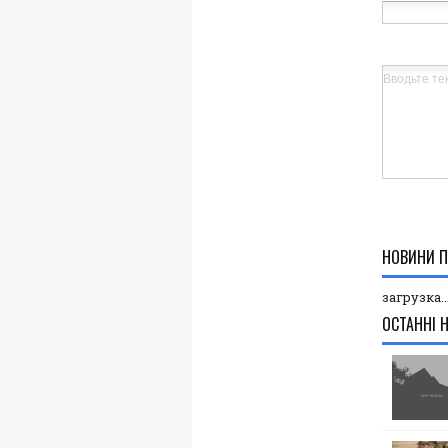
НОВИНИ П
загрузка..
ОСТАННІ 